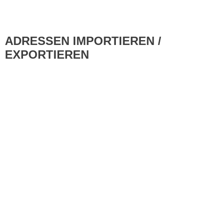
ADRESSEN IMPORTIEREN /
EXPORTIEREN