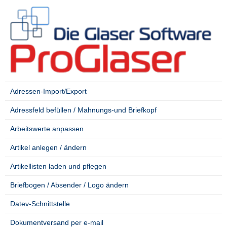
SIDE MENU
....
..
.
Adressen-Import/Export
Adressfeld befüllen / Mahnungs-und Briefkopf
Arbeitswerte anpassen
Artikel anlegen / ändern
Artikellisten laden und pflegen
Briefbogen / Absender / Logo ändern
Datev-Schnittstelle
Dokumentversand per e-mail