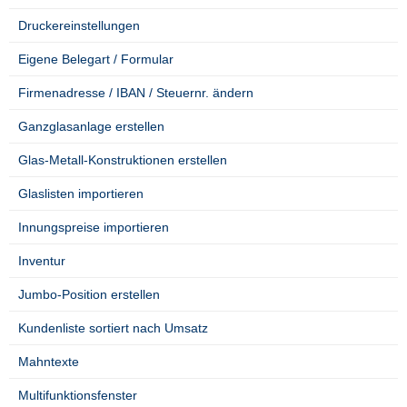
Druckereinstellungen
Eigene Belegart / Formular
Firmenadresse / IBAN / Steuernr. ändern
Ganzglasanlage erstellen
Glas-Metall-Konstruktionen erstellen
Glaslisten importieren
Innungspreise importieren
Inventur
Jumbo-Position erstellen
Kundenliste sortiert nach Umsatz
Mahntexte
Multifunktionsfenster