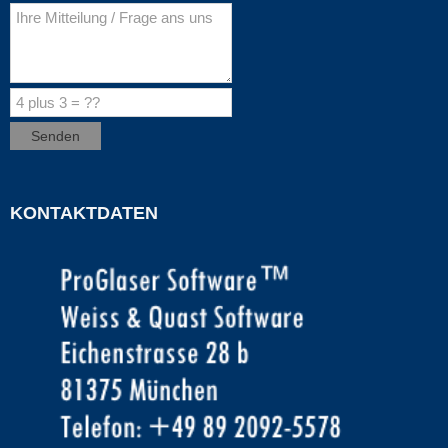
KONTAKTDATEN