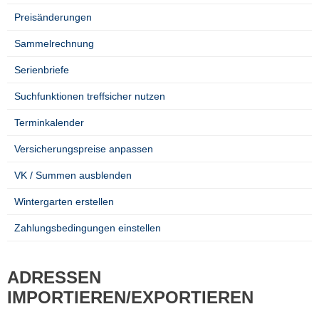
Preisänderungen
Sammelrechnung
Serienbriefe
Suchfunktionen treffsicher nutzen
Terminkalender
Versicherungspreise anpassen
VK / Summen ausblenden
Wintergarten erstellen
Zahlungsbedingungen einstellen
ADRESSEN
IMPORTIEREN/EXPORTIEREN