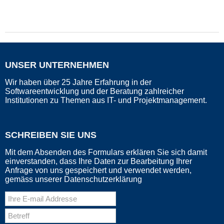
UNSER UNTERNEHMEN
Wir haben über 25 Jahre Erfahrung in der
Softwareentwicklung und der Beratung zahlreicher
Institutionen zu Themen aus IT- und Projektmanagement.
SCHREIBEN SIE UNS
Mit dem Absenden des Formulars erklären Sie sich damit
einverstanden, dass Ihre Daten zur Bearbeitung Ihrer
Anfrage von uns gespeichert und verwendet werden,
gemäss unserer Datenschutzerklärung