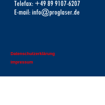
Datenschutzerklärung
Impressum