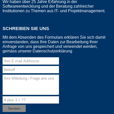
Wir haben über 25 Jahre Erfahrung in der
Softwareentwicklung und der Beratung zahlreicher
Institutionen zu Themen aus IT- und Projektmanagement.
SCHREIBEN SIE UNS
Mit dem Absenden des Formulars erklären Sie sich damit
einverstanden, dass Ihre Daten zur Bearbeitung Ihrer
Anfrage von uns gespeichert und verwendet werden,
gemäss unserer Datenschutzerklärung