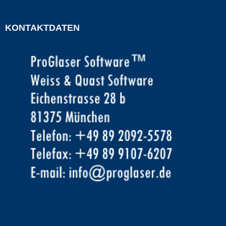
KONTAKTDATEN