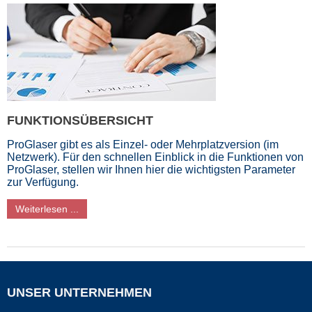
FUNKTIONSÜBERSICHT
ProGlaser gibt es als Einzel- oder Mehrplatzversion (im
Netzwerk). Für den schnellen Einblick in die Funktionen von
ProGlaser, stellen wir Ihnen hier die wichtigsten Parameter
zur Verfügung.
Weiterlesen ...
UNSER UNTERNEHMEN