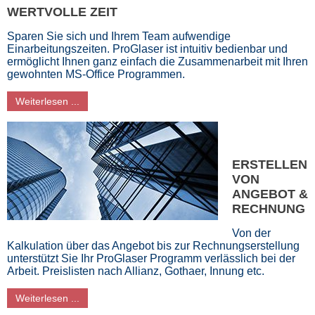
WERTVOLLE ZEIT
Sparen Sie sich und Ihrem Team aufwendige
Einarbeitungszeiten. ProGlaser ist intuitiv bedienbar und
ermöglicht Ihnen ganz einfach die Zusammenarbeit mit Ihren
gewohnten MS-Office Programmen.
Weiterlesen ...
ERSTELLEN
VON
ANGEBOT &
RECHNUNG
Von der
Kalkulation über das Angebot bis zur Rechnungserstellung
unterstützt Sie Ihr ProGlaser Programm verlässlich bei der
Arbeit. Preislisten nach Allianz, Gothaer, Innung etc.
Weiterlesen ...