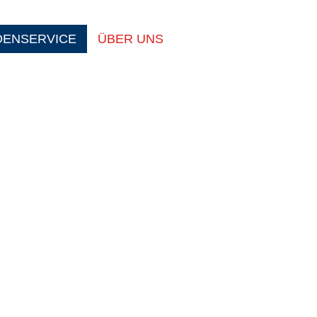
DENSERVICE
ÜBER UNS