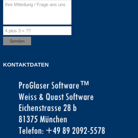
KONTAKTDATEN