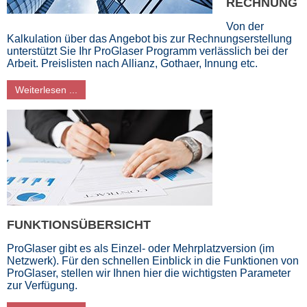
RECHNUNG
Von der
Kalkulation über das Angebot bis zur Rechnungserstellung
unterstützt Sie Ihr ProGlaser Programm verlässlich bei der
Arbeit. Preislisten nach Allianz, Gothaer, Innung etc.
Weiterlesen ...
FUNKTIONSÜBERSICHT
ProGlaser gibt es als Einzel- oder Mehrplatzversion (im
Netzwerk). Für den schnellen Einblick in die Funktionen von
ProGlaser, stellen wir Ihnen hier die wichtigsten Parameter
zur Verfügung.