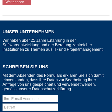
Weiterlesen ...
UNSER UNTERNEHMEN
Wir haben über 25 Jahre Erfahrung in der
Softwareentwicklung und der Beratung zahlreicher
Institutionen zu Themen aus IT- und Projektmanagement.
SCHREIBEN SIE UNS
Mit dem Absenden des Formulars erklären Sie sich damit
einverstanden, dass Ihre Daten zur Bearbeitung Ihrer
Anfrage von uns gespeichert und verwendet werden,
gemäss unserer Datenschutzerklärung