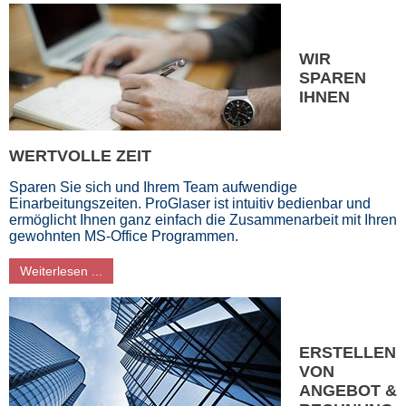
WIR
SPAREN
IHNEN
WERTVOLLE ZEIT
Sparen Sie sich und Ihrem Team aufwendige
Einarbeitungszeiten. ProGlaser ist intuitiv bedienbar und
ermöglicht Ihnen ganz einfach die Zusammenarbeit mit Ihren
gewohnten MS-Office Programmen.
Weiterlesen ...
ERSTELLEN
VON
ANGEBOT &