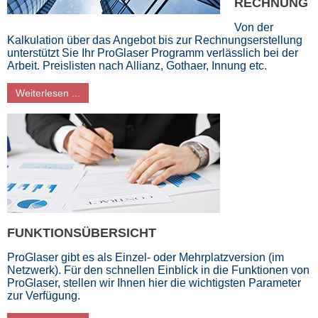
RECHNUNG
Von der
Kalkulation über das Angebot bis zur Rechnungserstellung
unterstützt Sie Ihr ProGlaser Programm verlässlich bei der
Arbeit. Preislisten nach Allianz, Gothaer, Innung etc.
Weiterlesen ...
FUNKTIONSÜBERSICHT
ProGlaser gibt es als Einzel- oder Mehrplatzversion (im
Netzwerk). Für den schnellen Einblick in die Funktionen von
ProGlaser, stellen wir Ihnen hier die wichtigsten Parameter
zur Verfügung.