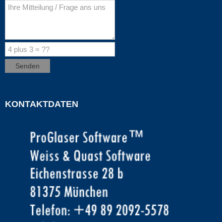
KONTAKTDATEN