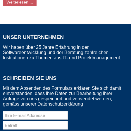
Weiterlesen ...
UNSER UNTERNEHMEN
Wir haben über 25 Jahre Erfahrung in der
Softwareentwicklung und der Beratung zahlreicher
Institutionen zu Themen aus IT- und Projektmanagement.
SCHREIBEN SIE UNS
Mit dem Absenden des Formulars erklären Sie sich damit
einverstanden, dass Ihre Daten zur Bearbeitung Ihrer
Anfrage von uns gespeichert und verwendet werden,
gemäss unserer Datenschutzerklärung