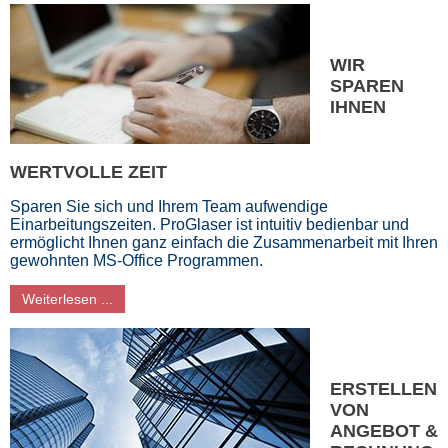
WIR
SPAREN
IHNEN
WERTVOLLE ZEIT
Sparen Sie sich und Ihrem Team aufwendige
Einarbeitungszeiten. ProGlaser ist intuitiv bedienbar und
ermöglicht Ihnen ganz einfach die Zusammenarbeit mit Ihren
gewohnten MS-Office Programmen.
Weiterlesen ...
ERSTELLEN
VON
ANGEBOT &